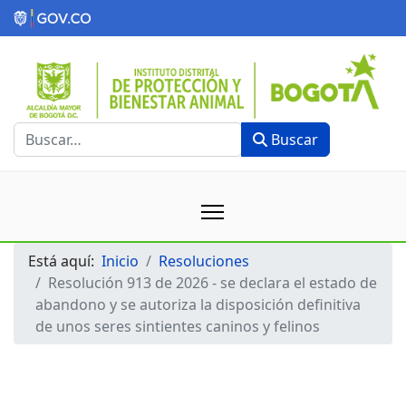
Buscar
Buscar
Está aquí:
Inicio
Resoluciones
Resolución 913 de 2026 - se declara el estado de
abandono y se autoriza la disposición definitiva
de unos seres sintientes caninos y felinos