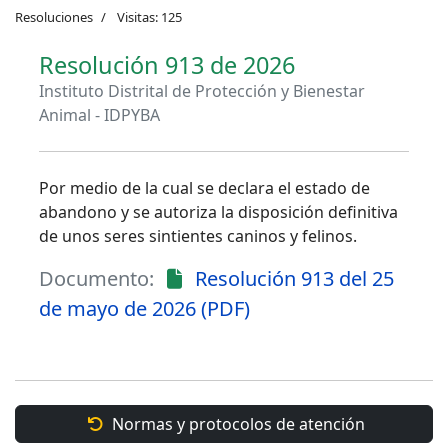
Resoluciones
Visitas: 125
Resolución 913 de 2026
Instituto Distrital de Protección y Bienestar
Animal - IDPYBA
Por medio de la cual se declara el estado de
abandono y se autoriza la disposición definitiva
de unos seres sintientes caninos y felinos.
Documento:
Resolución 913 del 25
de mayo de 2026 (PDF)
Normas y protocolos de atención