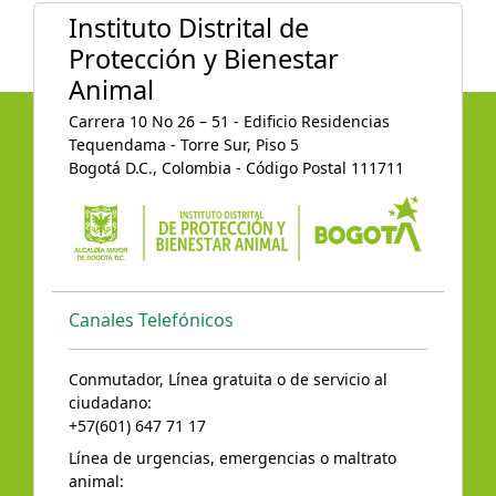
Instituto Distrital de
Protección y Bienestar
Animal
Carrera 10 No 26 – 51 - Edificio Residencias
Tequendama - Torre Sur, Piso 5
Bogotá D.C., Colombia - Código Postal 111711
Canales Telefónicos
Conmutador, Línea gratuita o de servicio al
ciudadano:
+57(601) 647 71 17
Línea de urgencias, emergencias o maltrato
animal: