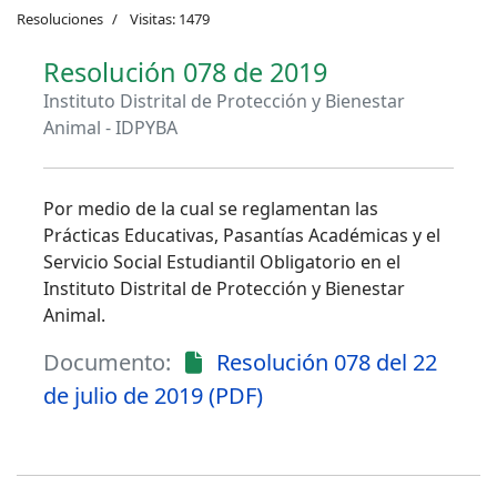
Resoluciones
Visitas: 1479
Resolución 078 de 2019
Instituto Distrital de Protección y Bienestar
Animal - IDPYBA
Por medio de la cual se reglamentan las
Prácticas Educativas, Pasantías Académicas y el
Servicio Social Estudiantil Obligatorio en el
Instituto Distrital de Protección y Bienestar
Animal.
Documento:
Resolución 078 del 22
de julio de 2019 (PDF)