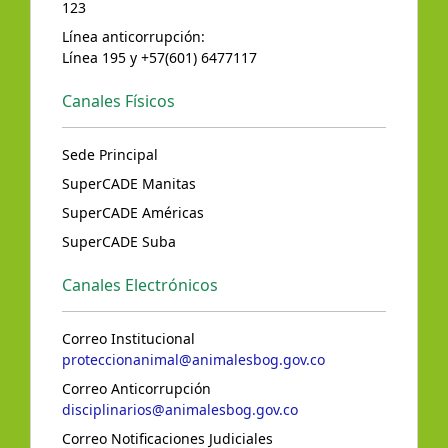
123
Línea anticorrupción:
Línea 195 y +57(601) 6477117
Canales Físicos
Sede Principal
SuperCADE Manitas
SuperCADE Américas
SuperCADE Suba
Canales Electrónicos
Correo Institucional
proteccionanimal@animalesbog.gov.co
Correo Anticorrupción
disciplinarios@animalesbog.gov.co
Correo Notificaciones Judiciales