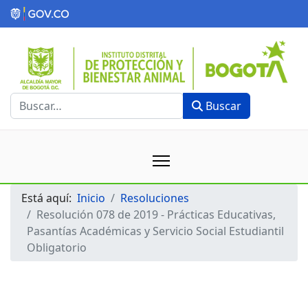
Buscar
Buscar
Está aquí:
Inicio
Resoluciones
Resolución 078 de 2019 - Prácticas Educativas,
Pasantías Académicas y Servicio Social Estudiantil
Obligatorio