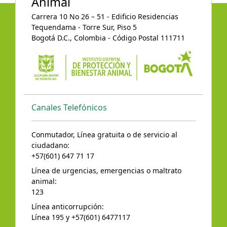
Animal
Carrera 10 No 26 – 51 - Edificio Residencias
Tequendama - Torre Sur, Piso 5
Bogotá D.C., Colombia - Código Postal 111711
Canales Telefónicos
Conmutador, Línea gratuita o de servicio al
ciudadano:
+57(601) 647 71 17
Línea de urgencias, emergencias o maltrato
animal:
123
Línea anticorrupción:
Línea 195 y +57(601) 6477117