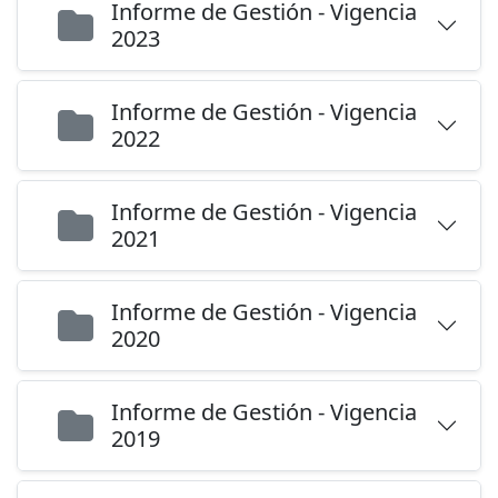
Informe de Gestión - Vigencia
2023
Informe de Gestión - Vigencia
2022
Informe de Gestión - Vigencia
2021
Informe de Gestión - Vigencia
2020
Informe de Gestión - Vigencia
2019