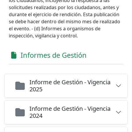
los Ciudadanos, incluyendo la respuesta a las
solicitudes realizadas por los ciudadanos, antes y
durante el ejercicio de rendición. Esta publicación
se debe hacer dentro del mismo mes de realizado
el evento. - (d) Informes a organismos de
inspección, vigilancia y control.
Informes de Gestión
Informe de Gestión - Vigencia
2025
Informe de Gestión - Vigencia
2024