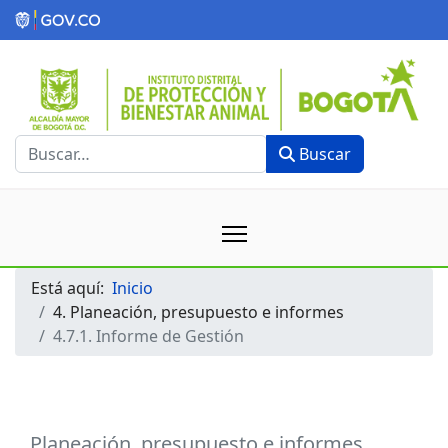
Buscar
Buscar
Está aquí:
Inicio
4. Planeación, presupuesto e informes
4.7.1. Informe de Gestión
Planeación, presupuesto e informes