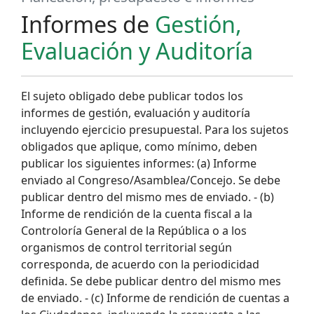
Informes de
Gestión,
Evaluación y Auditoría
El sujeto obligado debe publicar todos los
informes de gestión, evaluación y auditoría
incluyendo ejercicio presupuestal. Para los sujetos
obligados que aplique, como mínimo, deben
publicar los siguientes informes: (a) Informe
enviado al Congreso/Asamblea/Concejo. Se debe
publicar dentro del mismo mes de enviado. - (b)
Informe de rendición de la cuenta fiscal a la
Controloría General de la República o a los
organismos de control territorial según
corresponda, de acuerdo con la periodicidad
definida. Se debe publicar dentro del mismo mes
de enviado. - (c) Informe de rendición de cuentas a