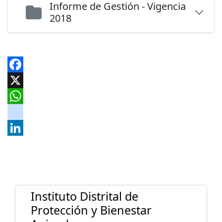
Informe de Gestión - Vigencia
2018
Facebook
X
WhatsApp
instagram
LinkedIn
Instituto Distrital de
Protección y Bienestar