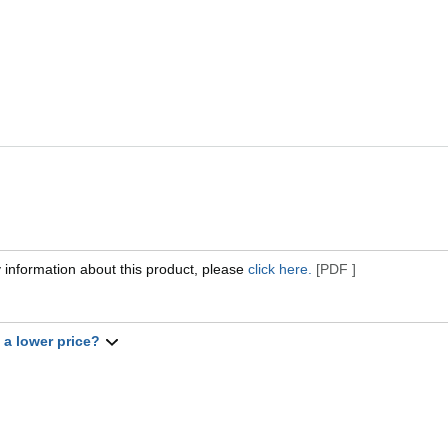
 information about this product, please
click here.
[PDF ]
t a lower price?