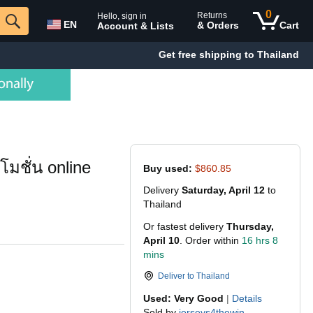
0
Returns
Hello, sign in
EN
& Orders
Cart
Account & Lists
Get free shipping to Thailand
โมชั่น online
Buy used:
$860.85
Delivery
Saturday, April 12
to
Thailand
Or fastest delivery
Thursday,
April 10
. Order within
16 hrs 8
mins
Deliver to
Thailand
Used: Very Good
|
Details
Sold by
jerseys4thewin