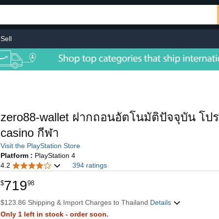
Sell
zero88-wallet ฝากถอนอัตโนมัติปัจจุบัน โปร
casino กีฬา
Visit the PlayStation Store
Platform :
PlayStation 4
4.2
394 ratings
719
$
98
$123.86 Shipping & Import Charges to Thailand
Details
Only 1 left in stock - order soon.