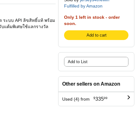
Fulfilled by Amazon
Only 1 left in stock - order
ุด ระบบ API ลิขสิทธิ์แท้ พร้อม
soon.
้รับแต้มพิเศษใช้แลกรางวัล
Add to cart
Add to List
Other sellers on Amazon
$
335
99
Used (4) from