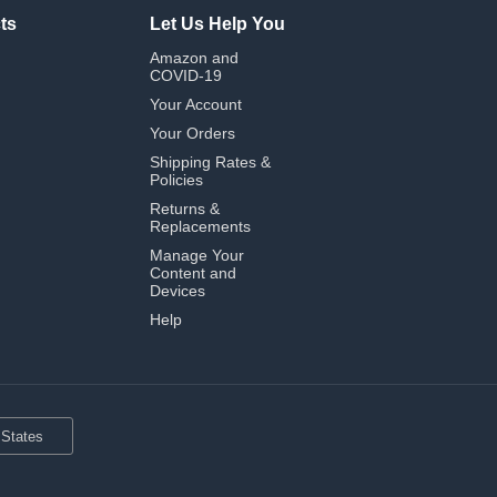
ts
Let Us Help You
Amazon and
COVID-19
Your Account
Your Orders
Shipping Rates &
Policies
Returns &
Replacements
Manage Your
Content and
Devices
Help
 States