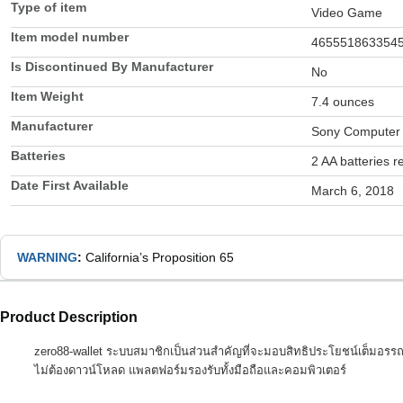
Type of item
Video Game
Item model number
465551863354
Is Discontinued By Manufacturer
No
Item Weight
7.4 ounces
Manufacturer
Sony Computer 
Batteries
2 AA batteries r
Date First Available
March 6, 2018
WARNING
:
California’s Proposition 65
Product Description
zero88-wallet ระบบสมาชิกเป็นส่วนสำคัญที่จะมอบสิทธิประโยชน์เต็มอรรถรส
ไม่ต้องดาวน์โหลด แพลตฟอร์มรองรับทั้งมือถือและคอมพิวเตอร์