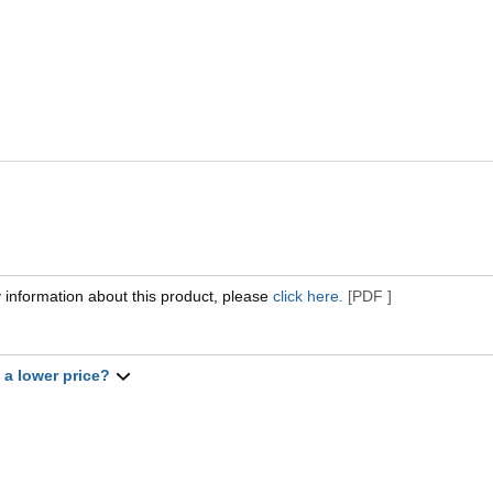
 information about this product, please
click here.
[PDF ]
t a lower price?