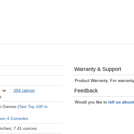
Warranty & Support
Product Warranty: For warranty
Feedback
394 ratings
s
Would you like to
tell us abou
eo Games (
See Top 100 in
tion 4 Consoles
 inches; 7.41 ounces