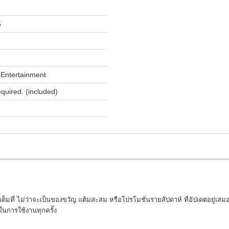
5
Entertainment
equired. (included)
็มที่ ไม่ว่าจะเป็นของขวัญ แต้มสะสม หรือโปรโมชั่นรายสัปดาห์ ที่อัปเดตอยู่เส
นการใช้งานทุกครั้ง