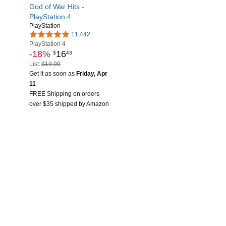
God of War Hits -
PlayStation 4
PlayStation
11,442
PlayStation 4
-18%
16
$
43
List:
$19.99
Get it as soon as
Friday, Apr
11
FREE Shipping on orders
over $35 shipped by Amazon