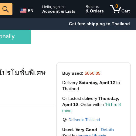
0
Returns
Hello, sign in
EN
& Orders
Cart
Account & Lists
Get free shipping to Thailand
โปรโมชั่นพิเศษ
Buy used:
$860.85
Delivery
Saturday, April 12
to
Thailand
Or fastest delivery
Thursday,
April 10
. Order within
16 hrs 8
mins
Deliver to
Thailand
Used: Very Good
|
Details
Sold by
jerseys4thewin