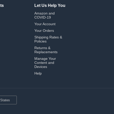
ts
Let Us Help You
Amazon and
COVID-19
Your Account
Your Orders
Shipping Rates &
Policies
Returns &
Replacements
Manage Your
Content and
Devices
Help
 States