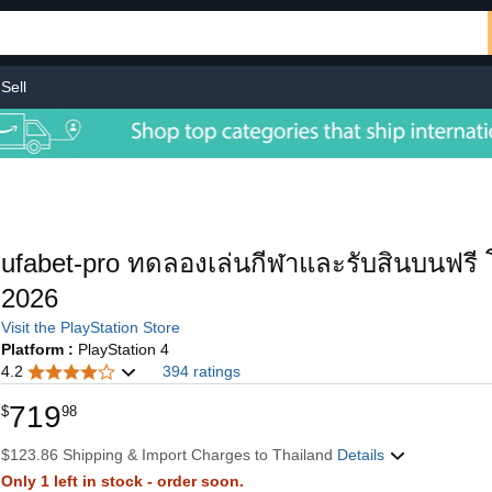
Sell
ufabet-pro ทดลองเล่นกีฬาและรับสินบนฟรี 
2026
Visit the PlayStation Store
Platform :
PlayStation 4
4.2
394 ratings
719
$
98
$123.86 Shipping & Import Charges to Thailand
Details
Only 1 left in stock - order soon.