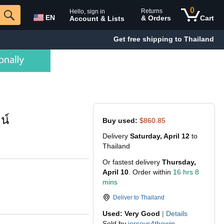
0
Returns
Hello, sign in
EN
& Orders
Cart
Account & Lists
Get free shipping to Thailand
น์
Buy used:
$860.85
Delivery
Saturday, April 12
to
Thailand
Or fastest delivery
Thursday,
April 10
. Order within
16 hrs 8
mins
Deliver to
Thailand
Used: Very Good
|
Details
Sold by
jerseys4thewin