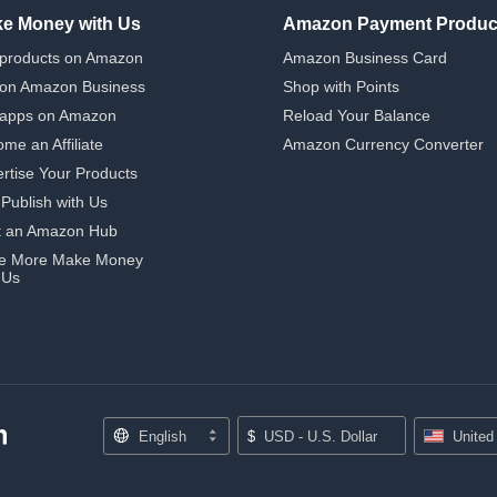
e Money with Us
Amazon Payment Produc
 products on Amazon
Amazon Business Card
 on Amazon Business
Shop with Points
 apps on Amazon
Reload Your Balance
me an Affiliate
Amazon Currency Converter
rtise Your Products
-Publish with Us
t an Amazon Hub
e More Make Money
 Us
English
$
USD - U.S. Dollar
United