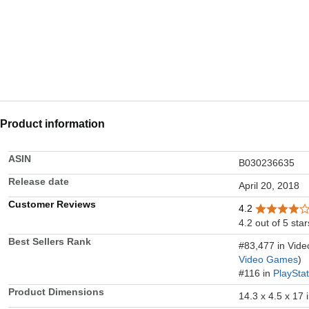
Product information
ASIN
B030236635
Release date
April 20, 2018
Customer Reviews
4.2
4.2 out of 5 star
Best Sellers Rank
#83,477 in Vid
Video Games
)
#116 in
PlaySta
Product Dimensions
14.3 x 4.5 x 17