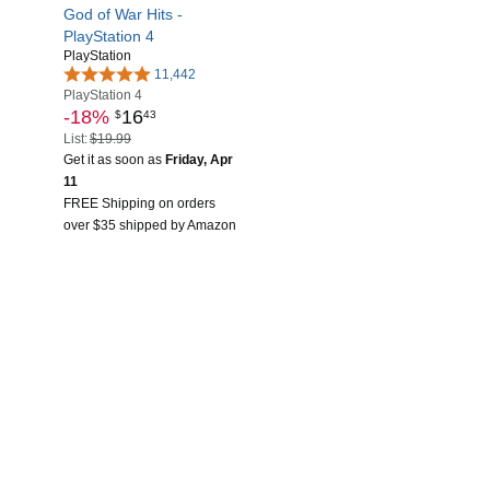
God of War Hits -
PlayStation 4
PlayStation
11,442
PlayStation 4
-18%
16
$
43
List:
$19.99
Get it as soon as
Friday, Apr
11
FREE Shipping on orders
over $35 shipped by Amazon