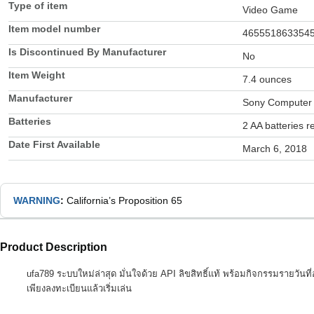
Type of item
Video Game
Item model number
465551863354
Is Discontinued By Manufacturer
No
Item Weight
7.4 ounces
Manufacturer
Sony Computer 
Batteries
2 AA batteries r
Date First Available
March 6, 2018
WARNING
:
California’s Proposition 65
Product Description
ufa789 ระบบใหม่ล่าสุด มั่นใจด้วย API ลิขสิทธิ์แท้ พร้อมกิจกรรมรายวันที่อั
เพียงลงทะเบียนแล้วเริ่มเล่น