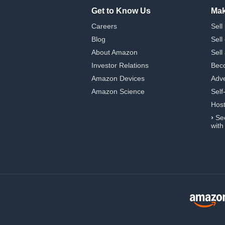
Get to Know Us
Mak
Careers
Sell
Blog
Sell
About Amazon
Sell
Investor Relations
Beco
Amazon Devices
Adve
Amazon Science
Self
Hos
›
Se
with