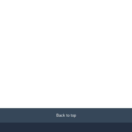
Back to top