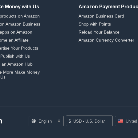
e Money with Us
Amazon Payment Produc
 products on Amazon
Amazon Business Card
 on Amazon Business
Shop with Points
 apps on Amazon
Reload Your Balance
me an Affiliate
Amazon Currency Converter
rtise Your Products
-Publish with Us
t an Amazon Hub
e More Make Money
 Us
English
$
USD - U.S. Dollar
United