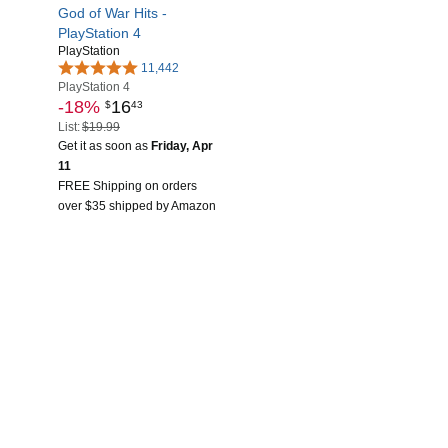
God of War Hits -
PlayStation 4
PlayStation
11,442
PlayStation 4
-18%
16
$
43
List:
$19.99
Get it as soon as
Friday, Apr
11
FREE Shipping on orders
over $35 shipped by Amazon