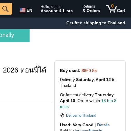
0
Returns
Hello, sign in
EN
& Orders
Cart
Account & Lists
Get free shipping to Thailand
 2026 ตอนนี้ได้
Buy used:
$860.85
Delivery
Saturday, April 12
to
Thailand
Or fastest delivery
Thursday,
April 10
. Order within
16 hrs 8
mins
Deliver to
Thailand
Used: Very Good
|
Details
Sold by
jerseys4thewin