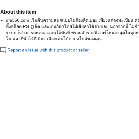
About this item
ufa356.com เริ่มต้นความสนุกแบบไม่ต้องคิดเยอะ เพียงแค่ลงทะเบียน 
ทั้งสล็อต PG รูเล็ต และเกมกีฬาโดยไม่เสียค่าใช้จ่ายเลย นอกจากนี้ ไม่จำ
ระบบ ก็สามารถทดลองเล่นได้ทันที พร้อมสำรวจฟีเจอร์ใหม่ล่าสุดในทุกหมว
โน และกีฬาไว้ที่เดียว เลือกเล่นได้ตามสไตล์ของคุณ
Report an issue with this product or seller