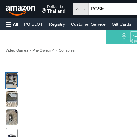
Deliver to
All
Thailand
PG SLOT
Registry
Customer Service
Gift Cards
All
›
›
Video Games
PlayStation 4
Consoles