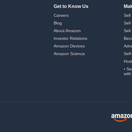
Get to Know Us
Mak
Careers
Sell
Blog
Sell
About Amazon
Sell
Investor Relations
Beco
Amazon Devices
Adve
Amazon Science
Self
Hos
›
Se
with