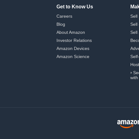
Get to Know Us
Mak
Careers
Sell
Blog
Sell
About Amazon
Sell
Investor Relations
Beco
Amazon Devices
Adve
Amazon Science
Self
Hos
›
Se
with