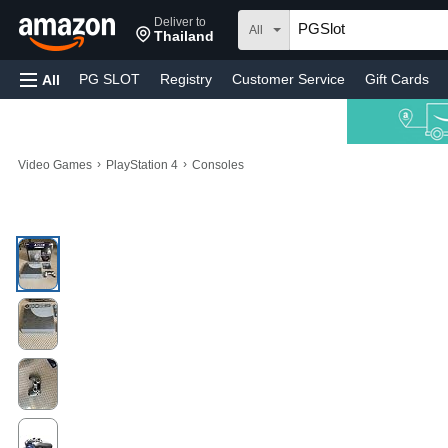
Deliver to
All
Thailand
PG SLOT
Registry
Customer Service
Gift Cards
All
›
›
Video Games
PlayStation 4
Consoles