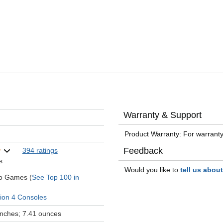
Warranty & Support
Product Warranty: For warranty
Feedback
394 ratings
s
Would you like to
tell us abou
eo Games (
See Top 100 in
tion 4 Consoles
 inches; 7.41 ounces