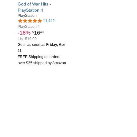
God of War Hits -
PlayStation 4
PlayStation
11,442
PlayStation 4
-18%
16
$
43
List:
$19.99
Get it as soon as
Friday, Apr
11
FREE Shipping on orders
over $35 shipped by Amazon