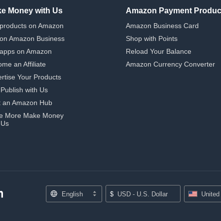
e Money with Us
Amazon Payment Produc
 products on Amazon
Amazon Business Card
 on Amazon Business
Shop with Points
 apps on Amazon
Reload Your Balance
me an Affiliate
Amazon Currency Converter
rtise Your Products
-Publish with Us
t an Amazon Hub
e More Make Money
 Us
English
$
USD - U.S. Dollar
United