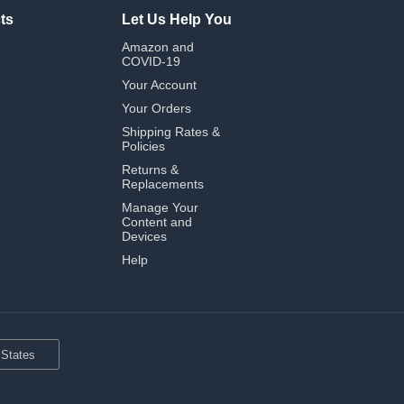
ts
Let Us Help You
Amazon and
COVID-19
Your Account
Your Orders
Shipping Rates &
Policies
Returns &
Replacements
Manage Your
Content and
Devices
Help
 States