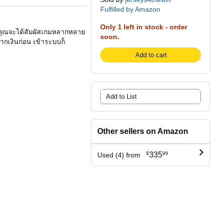
Fulfilled by Amazon
Only 1 left in stock - order
 คุณจะได้สัมผัสเกมหลากหลาย
soon.
ฝากเงินก่อน เข้าระบบก็
Add to cart
Add to List
Other sellers on Amazon
$
335
99
Used (4) from