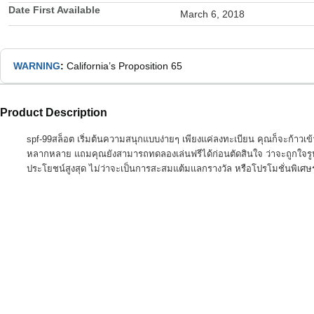
Date First Available
March 6, 2018
WARNING
:
California’s Proposition 65
Product Description
spf-99สล็อต เริ่มต้นความสนุกแบบง่ายๆ เพียงแค่ลงทะเบียน คุณก็จะก้าวเข้
หลากหลาย แถมคุณยังสามารถทดลองเล่นฟรีได้ก่อนตัดสินใจ ว่าจะถูกใจรูปแ
ประโยชน์สูงสุด ไม่ว่าจะเป็นการสะสมแต้มแลกรางวัล หรือโปรโมชั่นพิเศษรา