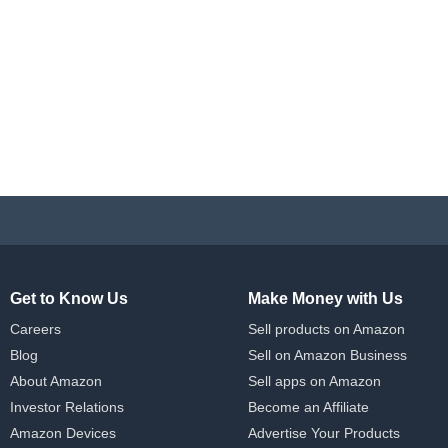
Get to Know Us
Make Money with Us
Careers
Sell products on Amazon
Blog
Sell on Amazon Business
About Amazon
Sell apps on Amazon
Investor Relations
Become an Affiliate
Amazon Devices
Advertise Your Products