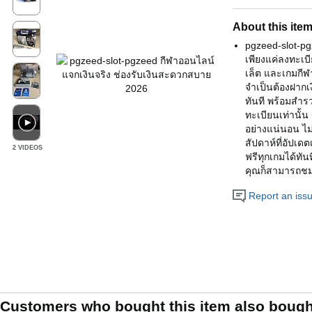
About this ite
pgzeed-slot-pg
เพียงแค่ลงทะเบ
เล็ต และเกมกีฬา
จำเป็นต้องฝากเ
ทันที พร้อมสำร
ทะเบียนเท่านั้
อย่างแน่นอน ไ
สัปดาห์ที่อัปเ
2 VIDEOS
ฟรีทุกเกมได้ทันท
คุณก็สามารถช
Report an issue
Customers who bought this item also bough