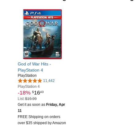
God of War Hits -
PlayStation 4
PlayStation
11,442
PlayStation 4
-18%
16
$
43
List:
$19.99
Get it as soon as
Friday, Apr
11
FREE Shipping on orders
over $35 shipped by Amazon