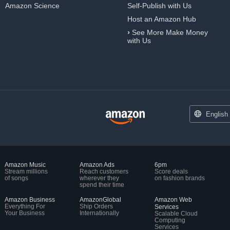
Amazon Science
Self-Publish with Us
Host an Amazon Hub
›
See More Make Money
with Us
English
Amazon Music
Amazon Ads
6pm
Stream millions
Reach customers
Score deals
of songs
wherever they
on fashion brands
spend their time
Amazon Business
AmazonGlobal
Amazon Web
Everything For
Ship Orders
Services
Your Business
Internationally
Scalable Cloud
Computing
Services