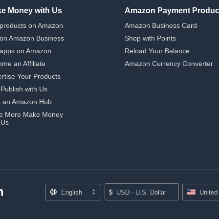
e Money with Us
Amazon Payment Produc
 products on Amazon
Amazon Business Card
 on Amazon Business
Shop with Points
 apps on Amazon
Reload Your Balance
me an Affiliate
Amazon Currency Converter
rtise Your Products
-Publish with Us
t an Amazon Hub
e More Make Money
 Us
English
$
USD - U.S. Dollar
United