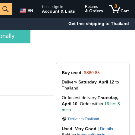
0
Returns
Hello, sign in
EN
& Orders
Cart
Account & Lists
Get free shipping to Thailand
Buy used:
$860.85
Delivery
Saturday, April 12
to
Thailand
Or fastest delivery
Thursday,
April 10
. Order within
16 hrs 8
mins
Deliver to
Thailand
Used: Very Good
|
Details
Sold by
jerseys4thewin