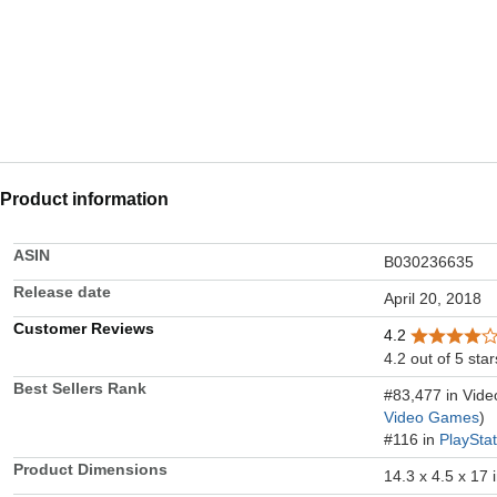
Product information
ASIN
B030236635
Release date
April 20, 2018
Customer Reviews
4.2
4.2 out of 5 star
Best Sellers Rank
#83,477 in Vid
Video Games
)
#116 in
PlaySta
Product Dimensions
14.3 x 4.5 x 17