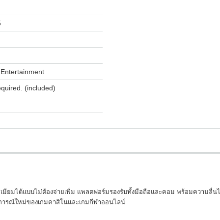
5
Entertainment
equired. (included)
เกมพรีเมียมได้แบบไม่ต้องจ่ายเพิ่ม แพลตฟอร์มรองรับทั้งมือถือและคอม พร้อมความลื
ระสบการณ์ใหม่ของเกมคาสิโนและเกมกีฬาออนไลน์