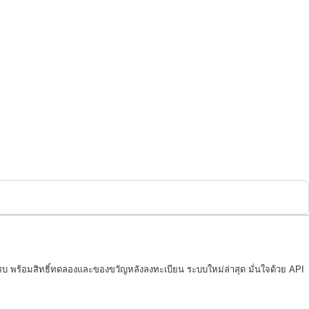
ครบ พร้อมสิทธิ์ทดลองและของขวัญหลังลงทะเบียน ระบบใหม่ล่าสุด มั่นใจด้วย API