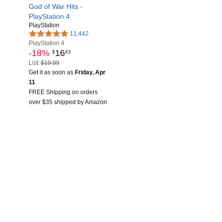
God of War Hits -
PlayStation 4
PlayStation
11,442
PlayStation 4
-18%
16
$
43
List:
$19.99
Get it as soon as
Friday, Apr
11
FREE Shipping on orders
over $35 shipped by Amazon