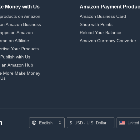
e Money with Us
Amazon Payment Produc
 products on Amazon
Amazon Business Card
 on Amazon Business
Shop with Points
 apps on Amazon
Reload Your Balance
me an Affiliate
Amazon Currency Converter
rtise Your Products
-Publish with Us
t an Amazon Hub
e More Make Money
 Us
English
$
USD - U.S. Dollar
United