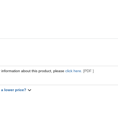
 information about this product, please
click here.
[PDF ]
t a lower price?