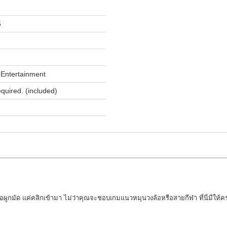
5
Entertainment
equired. (included)
อผูกมัด แค่คลิกเข้ามา ไม่ว่าคุณจะชอบเกมแนวหมุนวงล้อหรือสายกีฬา ที่นี่มีให้