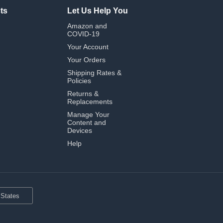
ts
Let Us Help You
Amazon and
COVID-19
Your Account
Your Orders
Shipping Rates &
Policies
Returns &
Replacements
Manage Your
Content and
Devices
Help
 States