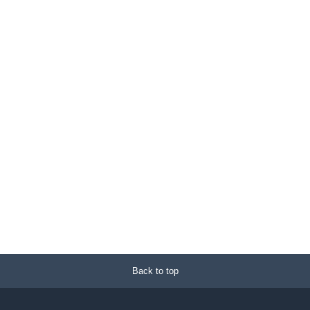
Back to top