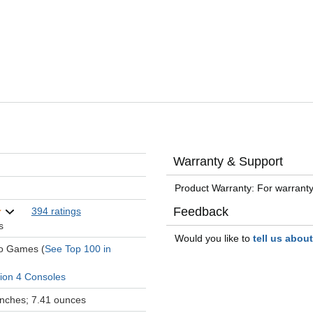
Warranty & Support
Product Warranty: For warranty
Feedback
394 ratings
s
Would you like to
tell us abou
eo Games (
See Top 100 in
tion 4 Consoles
 inches; 7.41 ounces