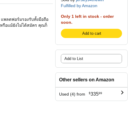
Fulfilled by Amazon
Only 1 left in stock - order
 แพลตฟอร์มรองรับทั้งมือถือ
soon.
ือแม้ยังไม่ได้สมัคร คุณก็
Add to cart
Add to List
Other sellers on Amazon
$
335
99
Used (4) from