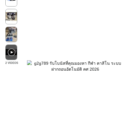
2 VIDEOS