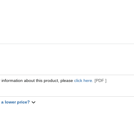
 information about this product, please
click here.
[PDF ]
t a lower price?