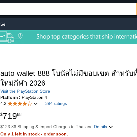
Sell
auto-wallet-888 โบนัสไม่มีขอบเขต สำหรับท
ใหม่กีฬา 2026
Visit the PlayStation Store
Platform :
PlayStation 4
4.2
394 ratings
719
$
98
$123.86 Shipping & Import Charges to Thailand
Details
Only 1 left in stock - order soon.