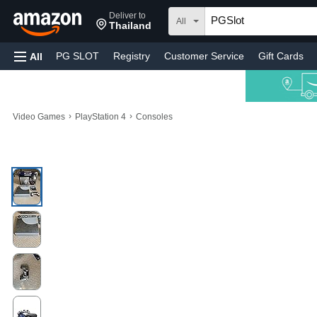
Deliver to
All
Thailand
PG SLOT
Registry
Customer Service
Gift Cards
All
›
›
Video Games
PlayStation 4
Consoles