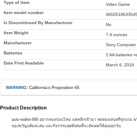
Type of item
Video Game
Item model number
465551863354
Is Discontinued By Manufacturer
No
Item Weight
7.4 ounces
Manufacturer
Sony Computer 
Batteries
2 AA batteries r
Date First Available
March 6, 2018
WARNING
:
California’s Proposition 65
Product Description
auto-wallet-888 อยากลองก่อนไหม แค่คลิกเข้ามา ทดลองเล่นฟรีทุกเกม พร
ของขวัญแต้มสะสม และกิจกรรมสุดพิเศษที่จะอัพเดตให้คุณทุกวัน