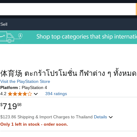
Sell
体育场 ตะกร้าโปรโมชั่น กีฬาต่าง ๆ ทั้งหมด
Visit the PlayStation Store
Platform :
PlayStation 4
4.2
394 ratings
719
$
98
$123.86 Shipping & Import Charges to Thailand
Details
Only 1 left in stock - order soon.