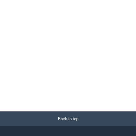
Back to top