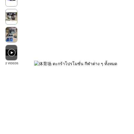
2 VIDEOS