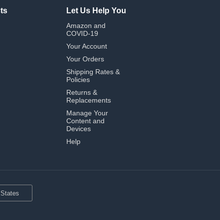
ts
Let Us Help You
Amazon and
COVID-19
Your Account
Your Orders
Shipping Rates &
Policies
Returns &
Replacements
Manage Your
Content and
Devices
Help
 States