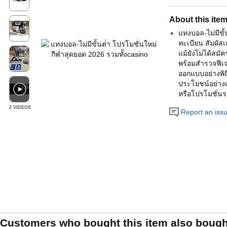
About this ite
แทงบอล-ไม่มีขั้
ทะเบียน สัมผัส
แม้ยังไม่ได้สม
พร้อมสำรวจฟีเจ
ออกแบบอย่างพิถี
ประโยชน์อย่างเ
หรือโปรโมชั่นร
2 VIDEOS
Report an issue
Customers who bought this item also bough