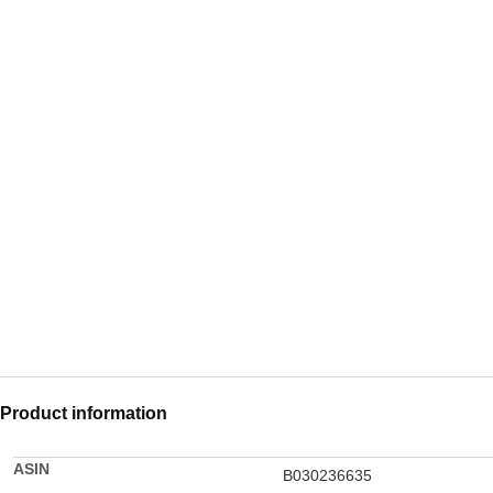
Product information
ASIN
B030236635