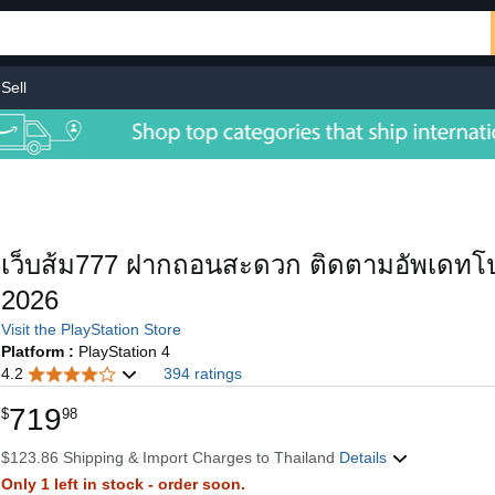
Sell
เว็บส้ม777 ฝากถอนสะดวก ติดตามอัพเดทโปร
2026
Visit the PlayStation Store
Platform :
PlayStation 4
4.2
394 ratings
719
$
98
$123.86 Shipping & Import Charges to Thailand
Details
Only 1 left in stock - order soon.