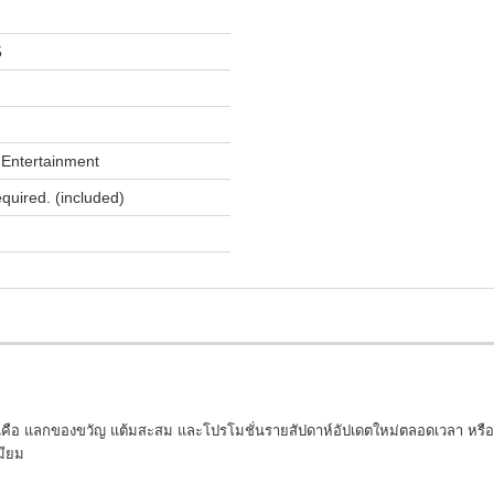
5
Entertainment
equired. (included)
่นคือ แลกของขวัญ แต้มสะสม และโปรโมชั่นรายสัปดาห์อัปเดตใหม่ตลอดเวลา หรือแม้
มียม