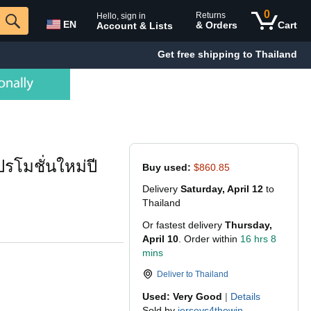
0
Returns
Hello, sign in
EN
& Orders
Cart
Account & Lists
Get free shipping to Thailand
โมชั่นใหม่ปี
Buy used:
$860.85
Delivery
Saturday, April 12
to
Thailand
Or fastest delivery
Thursday,
April 10
. Order within
16 hrs 8
mins
Deliver to
Thailand
Used: Very Good
|
Details
Sold by
jerseys4thewin