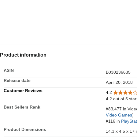
Product information
ASIN
B030236635
Release date
April 20, 2018
Customer Reviews
4.2
4.2 out of 5 star
Best Sellers Rank
#83,477 in Vid
Video Games
)
#116 in
PlaySta
Product Dimensions
14.3 x 4.5 x 17