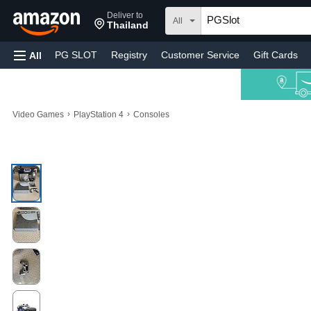
Deliver to
All
Thailand
PG SLOT
Registry
Customer Service
Gift Cards
All
›
›
Video Games
PlayStation 4
Consoles