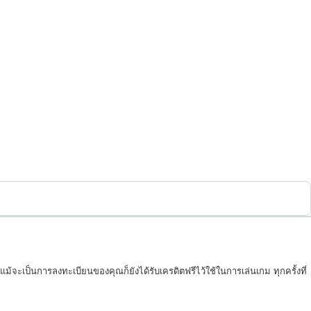
จะเป็นการลงทะเบียนของคุณก็ยังได้รับเครดิตฟรีไว้ใช้ในการเล่นเกม ทุกครั้งที่