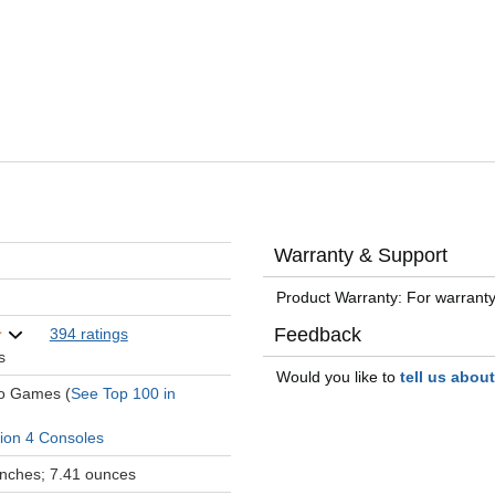
Warranty & Support
Product Warranty: For warranty
Feedback
394 ratings
s
Would you like to
tell us abou
eo Games (
See Top 100 in
tion 4 Consoles
 inches; 7.41 ounces