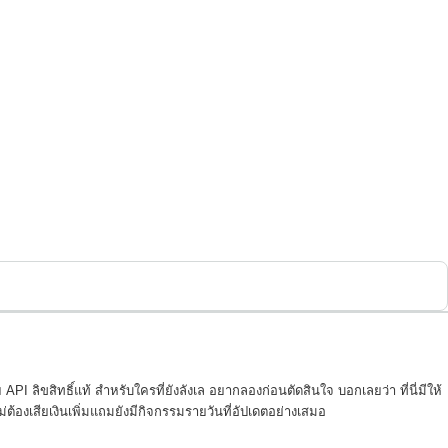
 ลิขสิทธิ์แท้ สำหรับใครที่ยังลังเล อยากลองก่อนตัดสินใจ บอกเลยว่า ที่นี่มีให้
้องเสียเงินเพิ่มแถมยังมีกิจกรรมรายวันที่อัปเดตอย่างเสมอ