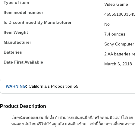
Type of item
Video Game
Item model number
465551863354
Is Discontinued By Manufacturer
No
Item Weight
7.4 ounces
Manufacturer
Sony Computer 
Batteries
2 AA batteries r
Date First Available
March 6, 2018
WARNING
:
California’s Proposition 65
Product Description
เว็บพนันทดลองเล่น อีกทั้ง ยังสามารถเล่นบนมือถือหรือคอมพิวเตอร์ได้เลย โ
ทดลองเล่นโดยฟรีไม่มีข้อผูกมัด แค่คลิกเข้ามา เท่านี้ก็สามารถลิ้มรสควา