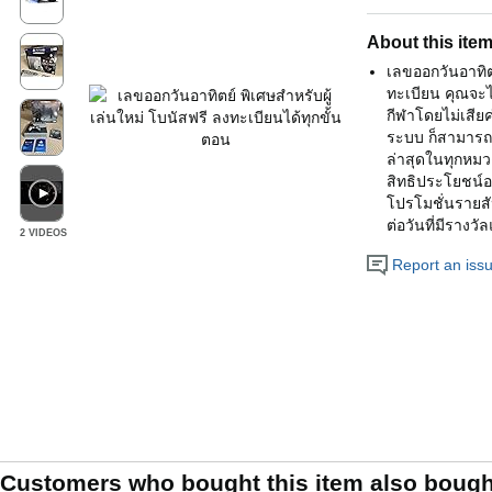
About this ite
เลขออกวันอาทิต
ทะเบียน คุณจะไ
กีฬาโดยไม่เสียค
ระบบ ก็สามารถท
ล่าสุดในทุกหมว
สิทธิประโยชน์อ
โปรโมชั่นรายสัป
ต่อวันที่มีรางวั
2 VIDEOS
Report an issue
Customers who bought this item also bough