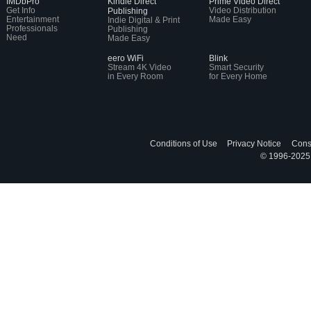
IMDbPro
Kindle Direct
Prime Video Direct
Get Info
Video Distribution
Publishing
Entertainment
Made Easy
Indie Digital & Print
Professionals
Publishing
Need
Made Easy
eero WiFi
Blink
Stream 4K Video
Smart Security
in Every Room
for Every Home
Conditions of Use
Privacy Notice
Cons
© 1996-2025, 