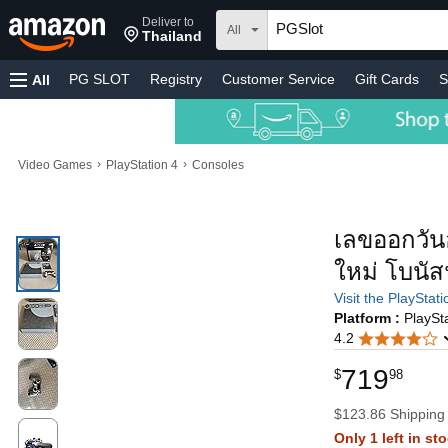
Deliver to
All
Thailand
PG SLOT
Registry
Customer Service
Gift Cards
S
All
›
›
Video Games
PlayStation 4
Consoles
เลขออกวันอ
ใหม่ โบนัส
Visit the PlayStat
Platform :
PlaySt
4.2
719
$
98
$123.86 Shipping
Only 1 left in st