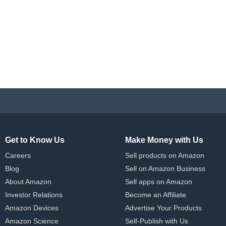
Get to Know Us
Make Money with Us
Careers
Sell products on Amazon
Blog
Sell on Amazon Business
About Amazon
Sell apps on Amazon
Investor Relations
Become an Affiliate
Amazon Devices
Advertise Your Products
Amazon Science
Self-Publish with Us