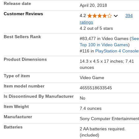
Release date
April 20, 2018
Customer Reviews
4.2
394
ratings
4.2 out of 5 stars
Best Sellers Rank
#83,477 in Video Games (
See
Top 100 in Video Games
)
#116 in
PlayStation 4 Console
Product Dimensions
14.3 x 4.5 x 17 inches; 7.41
ounces
Type of item
Video Game
Item model number
4655518633545
Is Discontinued By Manufacturer
No
Item Weight
7.4 ounces
Manufacturer
Sony Computer Entertainmen
Batteries
2 AA batteries required.
(included)