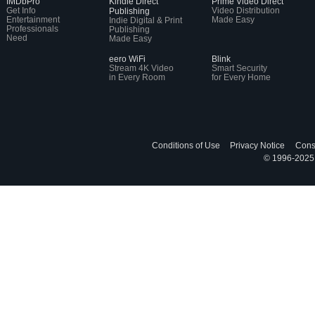
IMDbPro
Kindle Direct
Prime Video Direct
Get Info
Video Distribution
Publishing
Entertainment
Made Easy
Indie Digital & Print
Professionals
Publishing
Need
Made Easy
eero WiFi
Blink
Stream 4K Video
Smart Security
in Every Room
for Every Home
Conditions of Use
Privacy Notice
Cons
© 1996-2025, 