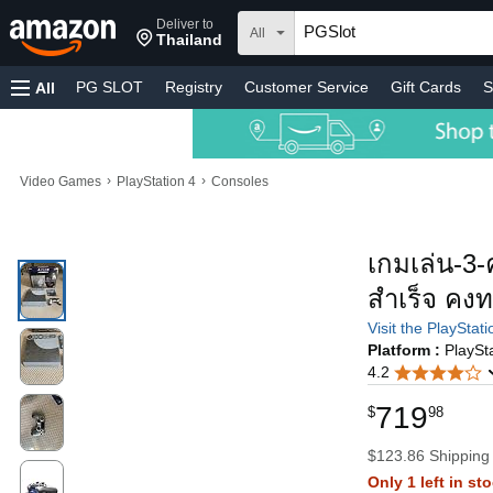
Deliver to
All
Thailand
PG SLOT
Registry
Customer Service
Gift Cards
S
All
›
›
Video Games
PlayStation 4
Consoles
เกมเล่น-3-
สำเร็จ คง
Visit the PlayStat
Platform :
PlaySt
4.2
719
$
98
$123.86 Shipping
Only 1 left in st