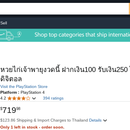
Sell
หวยไก่เจ้าพายุงวดนี้ ฝากเงิน100 รับเงิน250 
ดิจิตอล
Visit the PlayStation Store
Platform :
PlayStation 4
4.2
394 ratings
719
$
98
$123.86 Shipping & Import Charges to Thailand
Details
Only 1 left in stock - order soon.