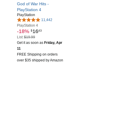
God of War Hits -
PlayStation 4
PlayStation
11,442
PlayStation 4
-18%
16
$
43
List:
$19.99
Get it as soon as
Friday, Apr
11
FREE Shipping on orders
over $35 shipped by Amazon