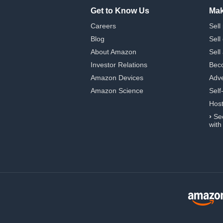
Get to Know Us
Mak
Careers
Sell
Blog
Sell
About Amazon
Sell
Investor Relations
Beco
Amazon Devices
Adve
Amazon Science
Self
Hos
›
Se
with