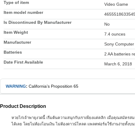
Type of item
Video Game
Item model number
465551863354
Is Discontinued By Manufacturer
No
Item Weight
7.4 ounces
Manufacturer
Sony Computer 
Batteries
2 AA batteries r
Date First Available
March 6, 2018
WARNING
:
California’s Proposition 65
Product Description
หวยไก่เจ้าพายุงวดนี้ เริ่มต้นความสนุกกับเราเพียงแค่คลิก เมื่อคุณสมัค
ได้เลย โดยไม่ต้องโอนเงิน ไม่ต้องดาวน์โหลด แพลตฟอร์มใช้งานง่ายทั้งบ