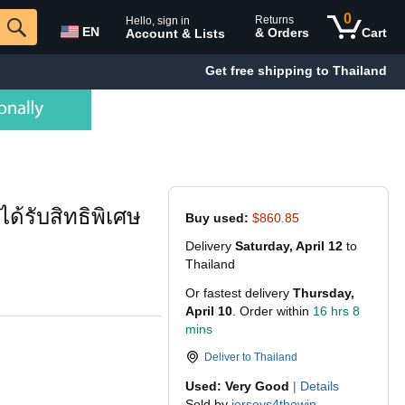
0
Returns
Hello, sign in
EN
& Orders
Cart
Account & Lists
Get free shipping to Thailand
ได้รับสิทธิพิเศษ
Buy used:
$860.85
Delivery
Saturday, April 12
to
Thailand
Or fastest delivery
Thursday,
April 10
. Order within
16 hrs 8
mins
Deliver to
Thailand
Used: Very Good
|
Details
Sold by
jerseys4thewin