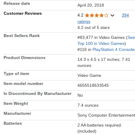
Release date
April 20, 2018
Customer Reviews
4.2
394
ratings
4.2 out of 5 stars
Best Sellers Rank
#83,477 in Video Games (
See
Top 100 in Video Games
)
#116 in
PlayStation 4 Console
Product Dimensions
14.3 x 4.5 x 17 inches; 7.41
ounces
Type of item
Video Game
Item model number
4655518633545
Is Discontinued By Manufacturer
No
Item Weight
7.4 ounces
Manufacturer
Sony Computer Entertainmen
Batteries
2 AA batteries required.
(included)