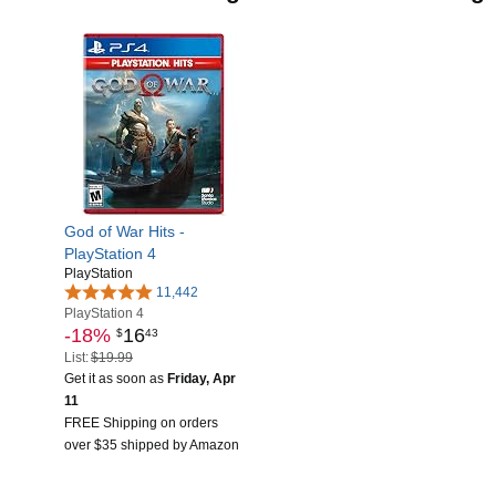
God of War Hits -
PlayStation 4
PlayStation
11,442
PlayStation 4
-18%
16
$
43
List:
$19.99
Get it as soon as
Friday, Apr
11
FREE Shipping on orders
over $35 shipped by Amazon