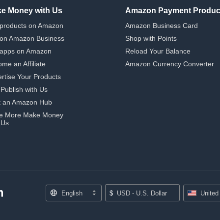
e Money with Us
Amazon Payment Produc
 products on Amazon
Amazon Business Card
 on Amazon Business
Shop with Points
 apps on Amazon
Reload Your Balance
me an Affiliate
Amazon Currency Converter
rtise Your Products
-Publish with Us
t an Amazon Hub
e More Make Money
 Us
English
$
USD - U.S. Dollar
United