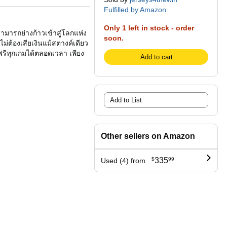
Fulfilled by Amazon
Only 1 left in stock - order
สามารถย่างก้าวเข้าสู่โลกแห่ง
soon.
ม่ต้องเสียเงินแม้สตางค์เดียว
ฟรีทุกเกมได้ตลอดเวลา เพียง
Add to cart
Add to List
Other sellers on Amazon
$
335
99
Used (4) from