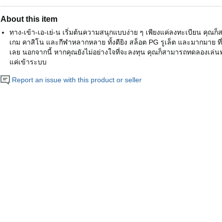
About this item
ทาง-เข้า-เอ-เย่-น เริ่มต้นความสนุกแบบง่าย ๆ เพียงแค่ลงทะเบียน คุณก็
เกม คาสิโน และกีฬาหลากหลาย ทั้งตียิง สล็อต PG รูเล็ต และมากมาย ที่ไ
เลย นอกจากนี้ หากคุณยังไม่อย่างใจที่จะลงทุน คุณก็สามารถทดลองเล่น
แค่เข้าระบบ
Report an issue with this product or seller