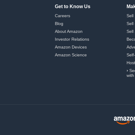
Get to Know Us
Mak
Careers
Sell
Blog
Sell
About Amazon
Sell
Investor Relations
Beco
Amazon Devices
Adve
Amazon Science
Self
Hos
›
Se
with