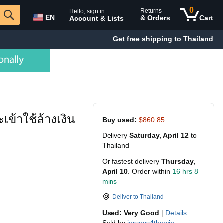
0
Returns
Hello, sign in
EN
& Orders
Cart
Account & Lists
Get free shipping to Thailand
เข้าใช้ล้างเงิน
Buy used:
$860.85
Delivery
Saturday, April 12
to
Thailand
Or fastest delivery
Thursday,
April 10
. Order within
16 hrs 8
mins
Deliver to
Thailand
Used: Very Good
|
Details
Sold by
jerseys4thewin