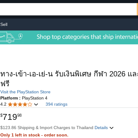
Sell
ทาง-เข้า-เอ-เย่-น รับเงินพิเศษ กีฬา 2026 และ
ฟรี
Visit the PlayStation Store
Platform :
PlayStation 4
4.2
394 ratings
719
$
98
$123.86 Shipping & Import Charges to Thailand
Details
Only 1 left in stock - order soon.