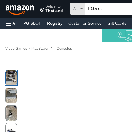
Deliver to
All
Thailand
PG SLOT
Registry
Customer Service
Gift Cards
All
›
›
Video Games
PlayStation 4
Consoles