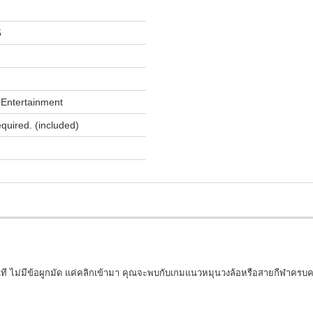
5
Entertainment
equired. (included)
ันที ไม่มีข้อผูกมัด แค่คลิกเข้ามา คุณจะพบกับเกมแนวหมุนวงล้อหรือสายกีฬาครบ