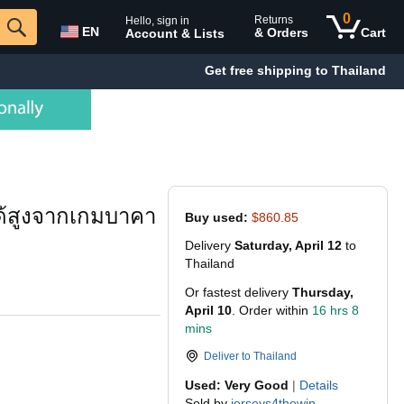
0
Returns
Hello, sign in
EN
& Orders
Cart
Account & Lists
Get free shipping to Thailand
ได้สูงจากเกมบาคา
Buy used:
$860.85
Delivery
Saturday, April 12
to
Thailand
Or fastest delivery
Thursday,
April 10
. Order within
16 hrs 8
mins
Deliver to
Thailand
Used: Very Good
|
Details
Sold by
jerseys4thewin