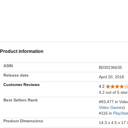
Product information
ASIN
B030236635
Release date
April 20, 2018
Customer Reviews
4.2
4.2 out of 5 star
Best Sellers Rank
#83,477 in Vid
Video Games
)
#116 in
PlaySta
Product Dimensions
14.3 x 4.5 x 17