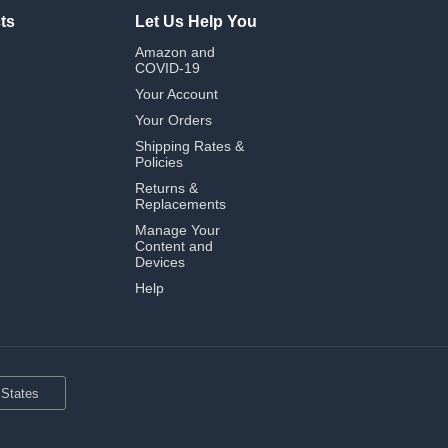
ts
Let Us Help You
Amazon and
COVID-19
Your Account
Your Orders
Shipping Rates &
Policies
Returns &
Replacements
Manage Your
Content and
Devices
Help
 States