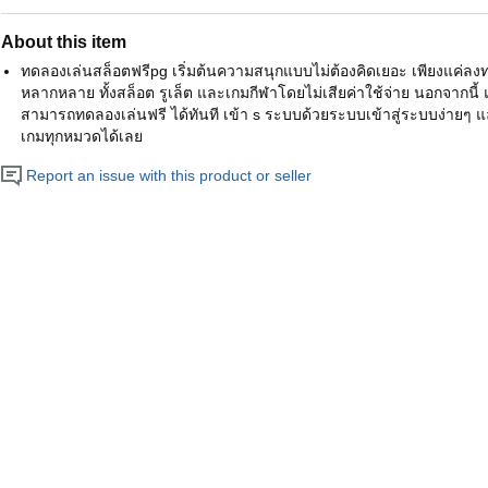
About this item
ทดลองเล่นสล็อตฟรีpg เริ่มต้นความสนุกแบบไม่ต้องคิดเยอะ เพียงแค่ลงท
หลากหลาย ทั้งสล็อต รูเล็ต และเกมกีฬาโดยไม่เสียค่าใช้จ่าย นอกจากนี้ แ
สามารถทดลองเล่นฟรี ได้ทันที เข้า s ระบบด้วยระบบเข้าสู่ระบบง่ายๆ แล
เกมทุกหมวดได้เลย
Report an issue with this product or seller