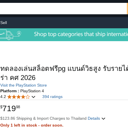
Sell
ทดลองเล่นสล็อตฟรีpg แบนด์วิธสูง รับราย
ร่า คศ 2026
Visit the PlayStation Store
Platform :
PlayStation 4
4.2
394 ratings
719
$
98
$123.86 Shipping & Import Charges to Thailand
Details
Only 1 left in stock - order soon.