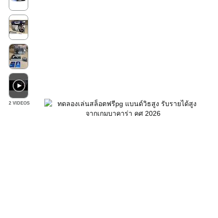
2 VIDEOS