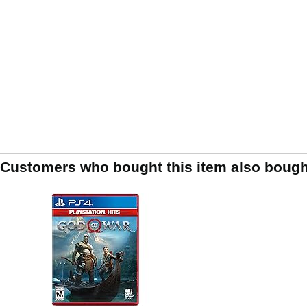
Customers who bought this item also bough