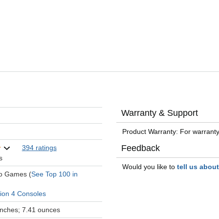
Warranty & Support
Product Warranty: For warranty
Feedback
394 ratings
s
Would you like to
tell us abou
eo Games (
See Top 100 in
tion 4 Consoles
 inches; 7.41 ounces