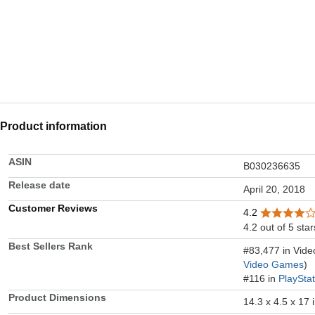
Product information
ASIN
B030236635
Release date
April 20, 2018
Customer Reviews
4.2
4.2 out of 5 star
Best Sellers Rank
#83,477 in Vid
Video Games
)
#116 in
PlaySta
Product Dimensions
14.3 x 4.5 x 17