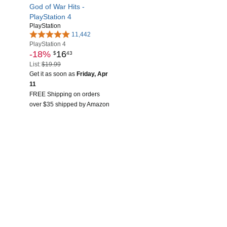
God of War Hits -
PlayStation 4
PlayStation
11,442
PlayStation 4
-18%
16
$
43
List:
$19.99
Get it as soon as
Friday, Apr
11
FREE Shipping on orders
over $35 shipped by Amazon