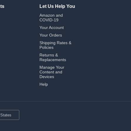
ts
Let Us Help You
Amazon and
COVID-19
Your Account
Your Orders
Shipping Rates &
Policies
Returns &
Replacements
Manage Your
Content and
Devices
Help
 States