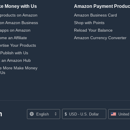
e Money with Us
Amazon Payment Produc
 products on Amazon
Amazon Business Card
 on Amazon Business
Shop with Points
 apps on Amazon
Reload Your Balance
me an Affiliate
Amazon Currency Converter
rtise Your Products
-Publish with Us
t an Amazon Hub
e More Make Money
 Us
English
$
USD - U.S. Dollar
United