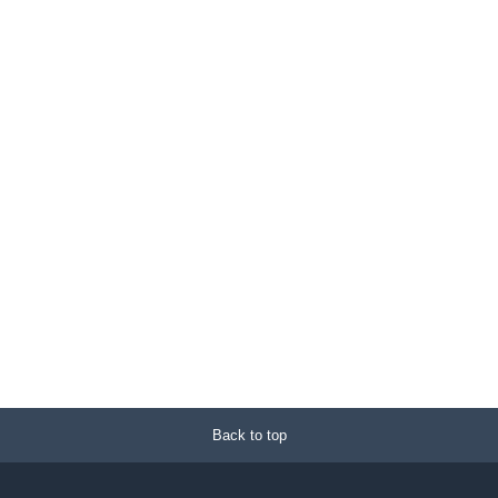
Back to top