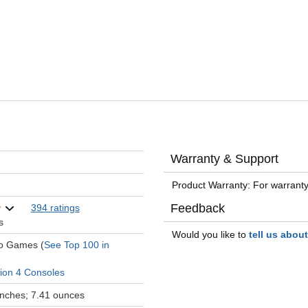
Warranty & Support
Product Warranty: For warranty
Feedback
394 ratings
s
Would you like to
tell us abou
eo Games (
See Top 100 in
tion 4 Consoles
 inches; 7.41 ounces