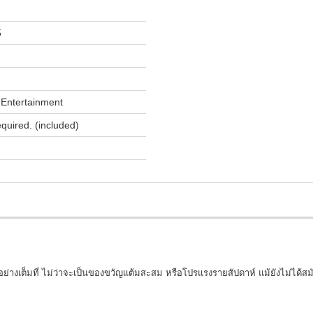
5
Entertainment
equired. (included)
างเต็มที่ ไม่ว่าจะเป็นของขวัญแต้มสะสม หรือโปรแรงรายสัปดาห์ แม้ยังไม่ได้สม