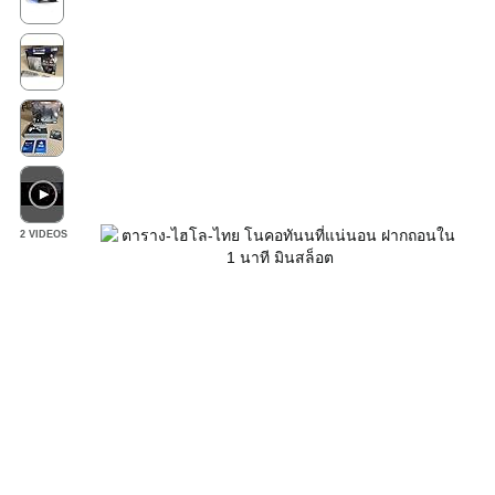
2 VIDEOS