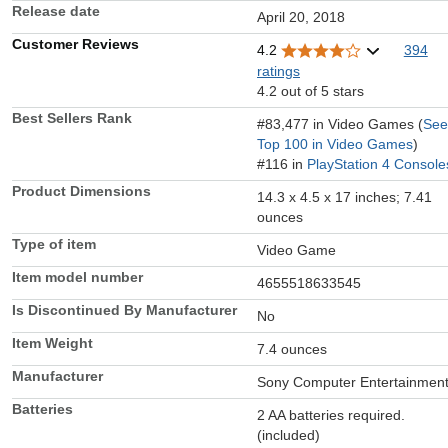
Release date
April 20, 2018
Customer Reviews
4.2
394
ratings
4.2 out of 5 stars
Best Sellers Rank
#83,477 in Video Games (
See
Top 100 in Video Games
)
#116 in
PlayStation 4 Console
Product Dimensions
14.3 x 4.5 x 17 inches; 7.41
ounces
Type of item
Video Game
Item model number
4655518633545
Is Discontinued By Manufacturer
No
Item Weight
7.4 ounces
Manufacturer
Sony Computer Entertainmen
Batteries
2 AA batteries required.
(included)