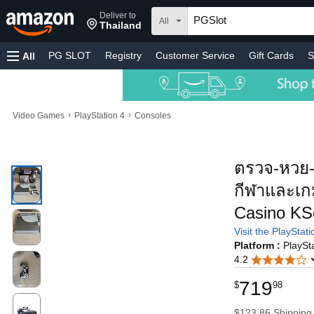
Deliver to
All
Thailand
PG SLOT
Registry
Customer Service
Gift Cards
S
All
›
›
Video Games
PlayStation 4
Consoles
ตรวจ-หวย
กีฬาและเก
Casino K
Visit the PlayStat
Platform :
PlaySt
4.2
719
$
98
$123.86 Shipping