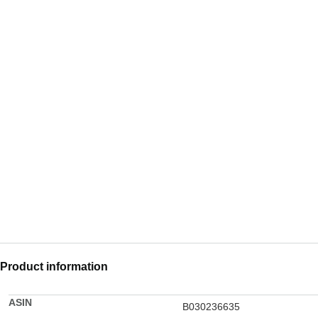
Product information
ASIN
B030236635