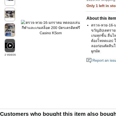
Only 1 left in st
About this ite
ตรวจ-หวย-16-ม
ขวัญอัปเดตรายสั
เกมทุกชิ้น ลื่น
ต้องโหลดแอป ใช
ลองก่อนตัดสินใ
ผูกมัด
2 VIDEOS
Report an issue
Customers who bought this item also bough