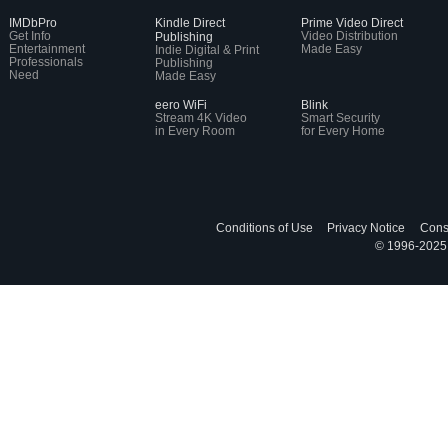
IMDbPro
Kindle Direct
Prime Video Direct
Get Info
Video Distribution
Publishing
Entertainment
Made Easy
Indie Digital & Print
Professionals
Publishing
Need
Made Easy
eero WiFi
Blink
Stream 4K Video
Smart Security
in Every Room
for Every Home
Conditions of Use
Privacy Notice
Cons
© 1996-2025, 