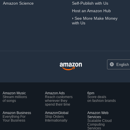
Amazon Science
Self-Publish with Us
Host an Amazon Hub
›
See More Make Money
with Us
English
Amazon Music
Amazon Ads
6pm
Stream millions
Reach customers
Score deals
of songs
wherever they
on fashion brands
spend their time
Amazon Business
AmazonGlobal
Amazon Web
Everything For
Ship Orders
Services
Your Business
Internationally
Scalable Cloud
Computing
Services