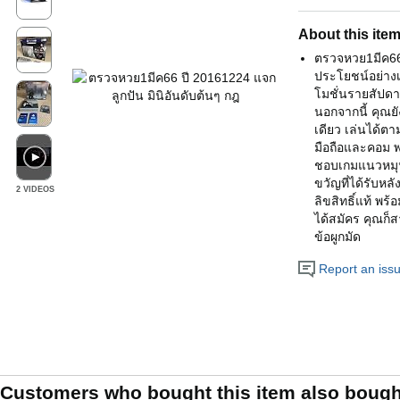
About this ite
ตรวจหวย1มีค66 
ประโยชน์อย่างเ
โมชั่นรายสัปดาห
นอกจากนี้ คุณย
เดียว เล่นได้ต
มือถือและคอม 
ชอบเกมแนวหมุนว
ขวัญที่ได้รับหล
2 VIDEOS
ลิขสิทธิ์แท้ พร้
ได้สมัคร คุณก็ส
ข้อผูกมัด
Report an issue
Customers who bought this item also bough