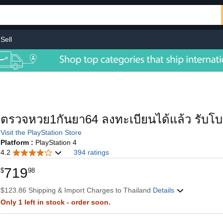
Sell
ตรวจหวย1กันยา64 ลงทะเบียนได้แล้ว รับโบ
Visit the PlayStation Store
Platform :
PlayStation 4
4.2
394 ratings
719
$
98
$123.86 Shipping & Import Charges to Thailand
Details
Only 1 left in stock - order soon.