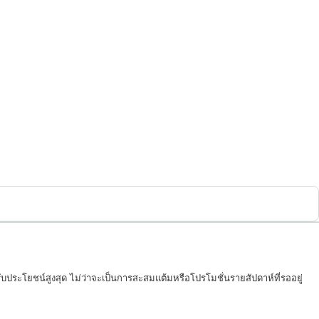
บประโยชน์สูงสุด ไม่ว่าจะเป็นการสะสมแต้มหรือโปรโมชั่นรายสัปดาห์ที่รออยู่