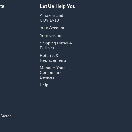
ts
Let Us Help You
Amazon and
COVID-19
Your Account
Your Orders
Shipping Rates &
Policies
Returns &
Replacements
Manage Your
Content and
Devices
Help
 States