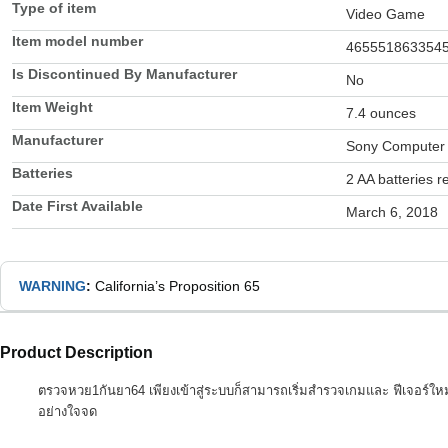
Type of item
Video Game
Item model number
465551863354
Is Discontinued By Manufacturer
No
Item Weight
7.4 ounces
Manufacturer
Sony Computer 
Batteries
2 AA batteries r
Date First Available
March 6, 2018
WARNING
:
California’s Proposition 65
Product Description
ตรวจหวย1กันยา64 เพียงเข้าสู่ระบบก็สามารถเริ่มสำรวจเกมและ ฟีเจอร์ใหม
อย่างใจจด