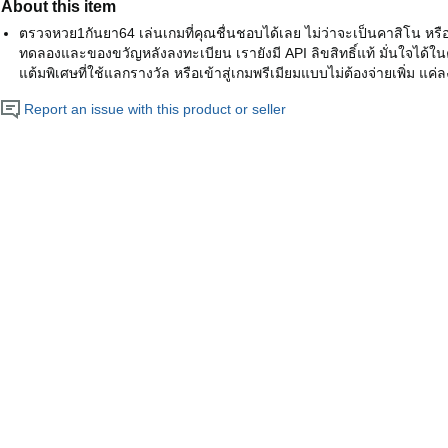
About this item
ตรวจหวย1กันยา64 เล่นเกมที่คุณชื่นชอบได้เลย ไม่ว่าจะเป็นคาสิโน หรือ กีฬ
ทดลองและของขวัญหลังลงทะเบียน เรายังมี API ลิขสิทธิ์แท้ มั่นใจได้ใ
แต้มพิเศษที่ใช้แลกรางวัล หรือเข้าสู่เกมพรีเมียมแบบไม่ต้องจ่ายเพิ่ม แค่ล
Report an issue with this product or seller