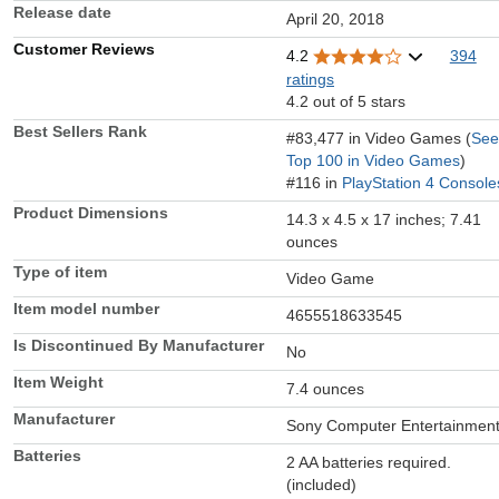
Release date
April 20, 2018
Customer Reviews
4.2
394
ratings
4.2 out of 5 stars
Best Sellers Rank
#83,477 in Video Games (
See
Top 100 in Video Games
)
#116 in
PlayStation 4 Console
Product Dimensions
14.3 x 4.5 x 17 inches; 7.41
ounces
Type of item
Video Game
Item model number
4655518633545
Is Discontinued By Manufacturer
No
Item Weight
7.4 ounces
Manufacturer
Sony Computer Entertainmen
Batteries
2 AA batteries required.
(included)