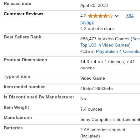
Release date
April 20, 2018
Customer Reviews
4.2
394
ratings
4.2 out of 5 stars
Best Sellers Rank
#83,477 in Video Games (
See
Top 100 in Video Games
)
#116 in
PlayStation 4 Console
Product Dimensions
14.3 x 4.5 x 17 inches; 7.41
ounces
Type of item
Video Game
Item model number
4655518633545
Is Discontinued By Manufacturer
No
Item Weight
7.4 ounces
Manufacturer
Sony Computer Entertainmen
Batteries
2 AA batteries required.
(included)