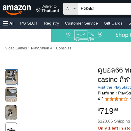
Deliver to
All
Thailand
PG SLOT
Registry
Customer Service
Gift Cards
S
All
›
›
Video Games
PlayStation 4
Consoles
ดูบอล66 ทด
casino กีฬ
Visit the PlayStat
Platform :
PlaySt
4.2
719
$
98
$123.86 Shipping
Only 1 left in st