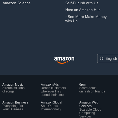
Amazon Science
Self-Publish with Us
Host an Amazon Hub
›
See More Make Money
with Us
English
Amazon Music
Amazon Ads
6pm
Stream millions
Reach customers
Score deals
of songs
wherever they
on fashion brands
spend their time
Amazon Business
AmazonGlobal
Amazon Web
Everything For
Ship Orders
Services
Your Business
Internationally
Scalable Cloud
Computing
Services