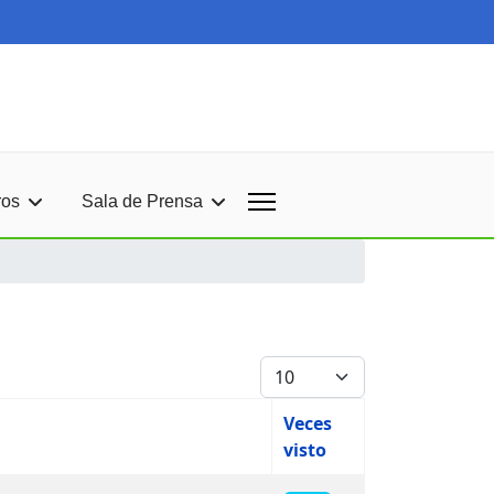
ros
Sala de Prensa
Cantidad
Veces
visto