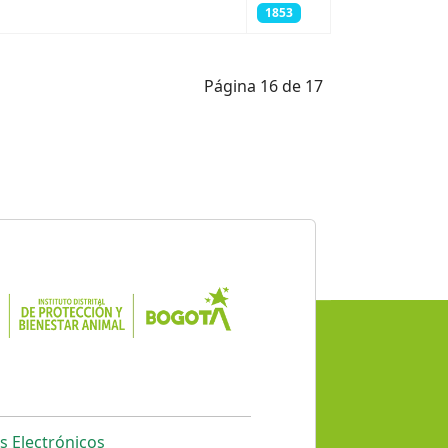
1853
Página 16 de 17
s Electrónicos