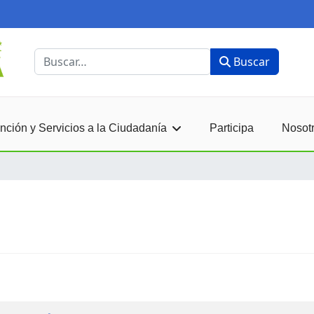
Buscar
Buscar
nción y Servicios a la Ciudadanía
Participa
Nosot