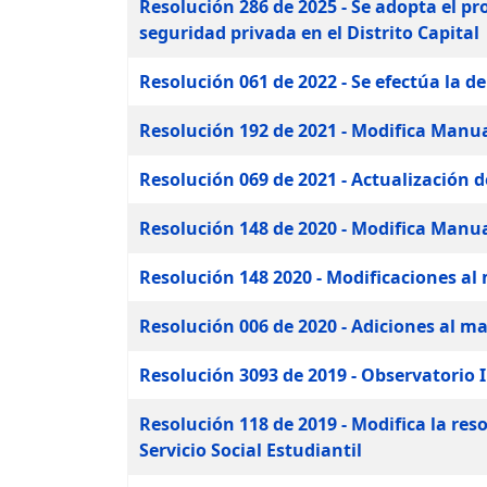
Resolución 286 de 2025 - Se adopta el p
seguridad privada en el Distrito Capital
Resolución 061 de 2022 - Se efectúa la d
Resolución 192 de 2021 - Modifica Manu
Resolución 069 de 2021 - Actualización d
Resolución 148 de 2020 - Modifica Manu
Resolución 148 2020 - Modificaciones a
Resolución 006 de 2020 - Adiciones al 
Resolución 3093 de 2019 - Observatorio
Resolución 118 de 2019 - Modifica la reso
Servicio Social Estudiantil