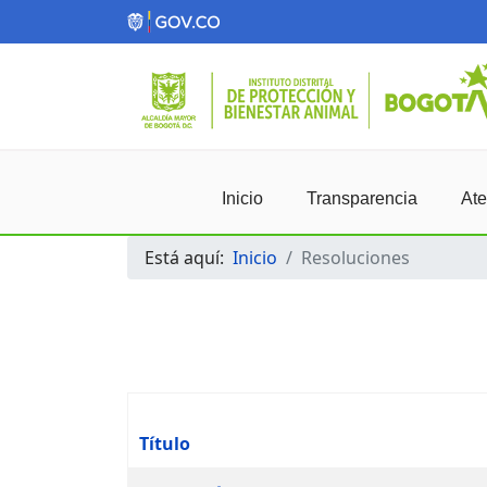
Inicio
Transparencia
Ate
Está aquí:
Inicio
Resoluciones
Título
Artículos