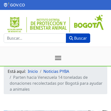
Buscar
Buscar
Está aquí:
Inicio
Noticias PYBA
Parten hacia Venezuela 14 toneladas de
donaciones recolectadas por Bogotá para ayudar
a animales