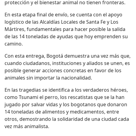
protección y el bienestar animal no tienen fronteras.
En esta etapa final de envío, se cuenta con el apoyo
logístico de las Alcaldías Locales de Santa Fe y Los
Mártires, fundamentales para hacer posible la salida
de las 14 toneladas de ayudas que hoy emprenden su
camino.
Con esta entrega, Bogotá demuestra una vez más que,
cuando ciudadanos, instituciones y aliados se unen, es
posible generar acciones concretas en favor de los
animales sin importar la nacionalidad.
En las tragedias se identifica a los verdaderos héroes,
como Tsunami el perro, los rescatistas que se la han
jugado por salvar vidas y los bogotanos que donaron
14 toneladas de alimentos y medicamentos, entre
otros, demostrando la solidaridad de una ciudad cada
vez más animalista.