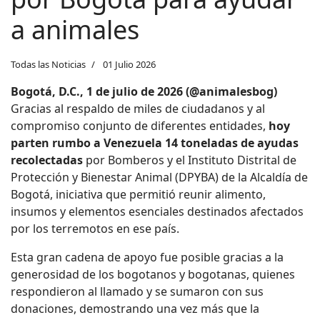
a animales
Todas las Noticias
01 Julio 2026
Bogotá, D.C., 1 de julio de 2026 (@animalesbog)
Gracias al respaldo de miles de ciudadanos y al
compromiso conjunto de diferentes entidades,
hoy
parten rumbo a Venezuela 14 toneladas de ayudas
recolectadas
por Bomberos y el Instituto Distrital de
Protección y Bienestar Animal (DPYBA) de la Alcaldía de
Bogotá, iniciativa que permitió reunir alimento,
insumos y elementos esenciales destinados afectados
por los terremotos en ese país.
Esta gran cadena de apoyo fue posible gracias a la
generosidad de los bogotanos y bogotanas, quienes
respondieron al llamado y se sumaron con sus
donaciones, demostrando una vez más que la