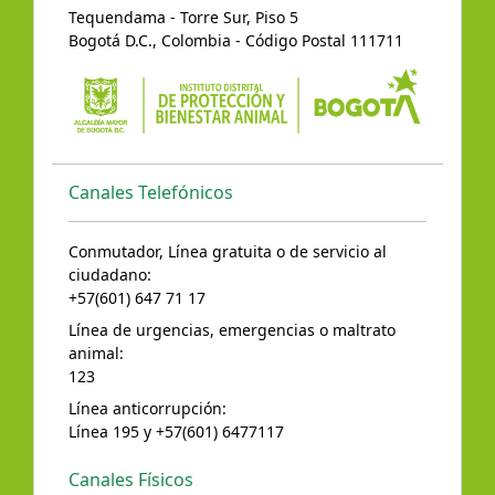
Tequendama - Torre Sur, Piso 5
Bogotá D.C., Colombia - Código Postal 111711
Canales Telefónicos
Conmutador, Línea gratuita o de servicio al
ciudadano:
+57(601) 647 71 17
Línea de urgencias, emergencias o maltrato
animal:
123
Línea anticorrupción:
Línea 195 y +57(601) 6477117
Canales Físicos