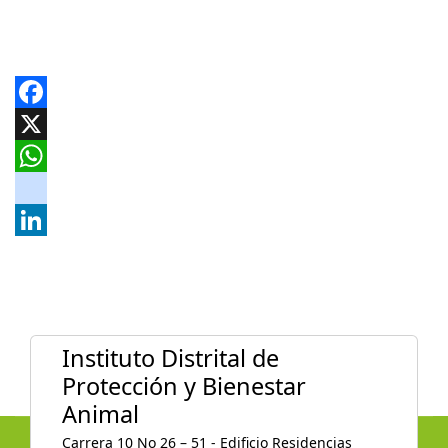
Facebook
X
WhatsApp
instagram
LinkedIn
Instituto Distrital de
Protección y Bienestar
Animal
Carrera 10 No 26 – 51 - Edificio Residencias