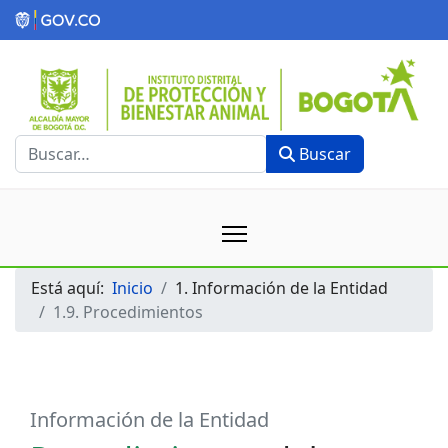
Buscar
Buscar
Está aquí:
Inicio
1. Información de la Entidad
1.9. Procedimientos
Información de la Entidad