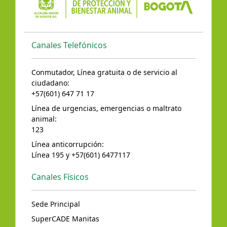
Canales Telefónicos
Conmutador, Línea gratuita o de servicio al
ciudadano:
+57(601) 647 71 17
Línea de urgencias, emergencias o maltrato
animal:
123
Línea anticorrupción:
Línea 195 y +57(601) 6477117
Canales Físicos
Sede Principal
SuperCADE Manitas