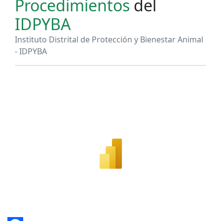
Procedimientos
del
IDPYBA
Instituto Distrital de Protección y Bienestar Animal
- IDPYBA