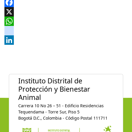
Facebook
X
WhatsApp
instagram
LinkedIn
Instituto Distrital de
Protección y Bienestar
Animal
Carrera 10 No 26 – 51 - Edificio Residencias
Tequendama - Torre Sur, Piso 5
Bogotá D.C., Colombia - Código Postal 111711