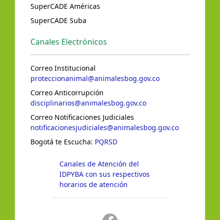
SuperCADE Américas
SuperCADE Suba
Canales Electrónicos
Correo Institucional
proteccionanimal@animalesbog.gov.co
Correo Anticorrupción
disciplinarios@animalesbog.gov.co
Correo Notificaciones Judiciales
notificacionesjudiciales@animalesbog.gov.co
Bogotá te Escucha:
PQRSD
Canales de Atención del
IDPYBA con sus respectivos
horarios de atención