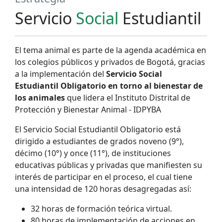
Servicio
Social
Estudiantil
El tema animal es parte de la agenda académica en
los colegios públicos y privados de Bogotá, gracias
a la implementación del
Servicio Social
Estudiantil Obligatorio en torno al bienestar de
los animales
que lidera el Instituto Distrital de
Protección y Bienestar Animal - IDPYBA
El Servicio Social Estudiantil Obligatorio está
dirigido a estudiantes de grados noveno (9°),
décimo (10°) y once (11°), de instituciones
educativas públicas y privadas que manifiesten su
interés de participar en el proceso, el cual tiene
una intensidad de 120 horas desagregadas así:
32 horas de formación teórica virtual.
80 horas de implementación de acciones en