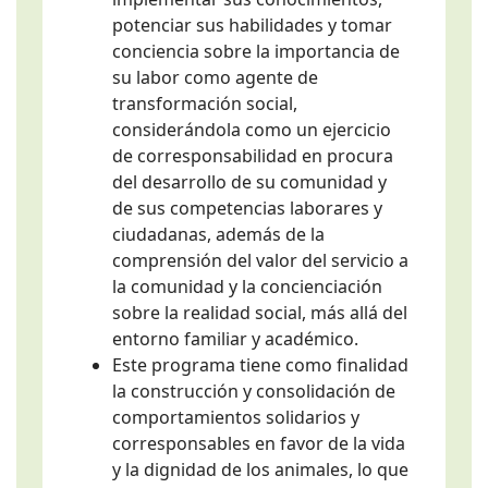
potenciar sus habilidades y tomar
conciencia sobre la importancia de
su labor como agente de
transformación social,
considerándola como un ejercicio
de corresponsabilidad en procura
del desarrollo de su comunidad y
de sus competencias laborares y
ciudadanas, además de la
comprensión del valor del servicio a
la comunidad y la concienciación
sobre la realidad social, más allá del
entorno familiar y académico.
Este programa tiene como finalidad
la construcción y consolidación de
comportamientos solidarios y
corresponsables en favor de la vida
y la dignidad de los animales, lo que