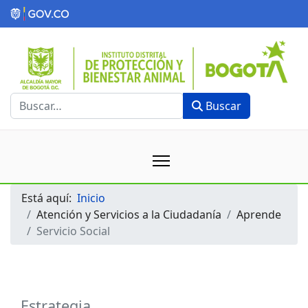
Buscar
Buscar
Está aquí:
Inicio
Atención y Servicios a la Ciudadanía
Aprende
Servicio Social
Estrategia