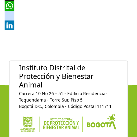
X
WhatsApp
instagram
LinkedIn
Instituto Distrital de
Protección y Bienestar
Animal
Carrera 10 No 26 – 51 - Edificio Residencias
Tequendama - Torre Sur, Piso 5
Bogotá D.C., Colombia - Código Postal 111711