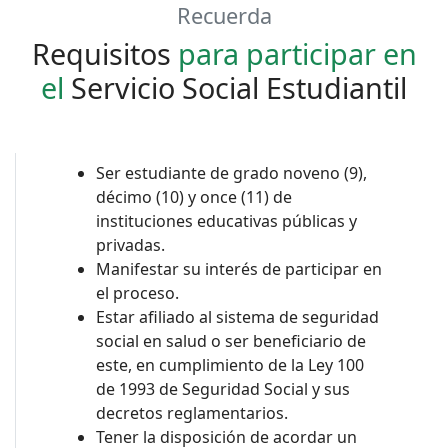
Recuerda
Requisitos
para participar en
el
Servicio Social Estudiantil
Ser estudiante de grado noveno (9),
décimo (10) y once (11) de
instituciones educativas públicas y
privadas.
Manifestar su interés de participar en
el proceso.
Estar afiliado al sistema de seguridad
social en salud o ser beneficiario de
este, en cumplimiento de la Ley 100
de 1993 de Seguridad Social y sus
decretos reglamentarios.
Tener la disposición de acordar un