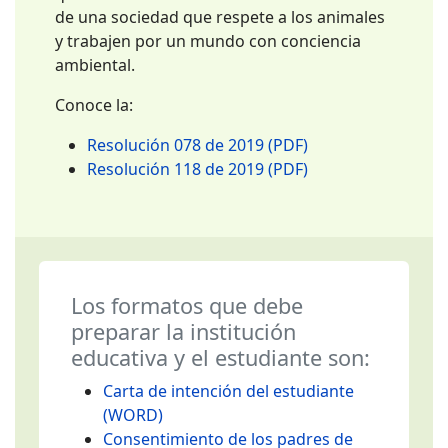
de una sociedad que respete a los animales
y trabajen por un mundo con conciencia
ambiental.
Conoce la:
Resolución 078 de 2019 (PDF)
Resolución 118 de 2019 (PDF)
Los formatos que debe
preparar la institución
educativa y el estudiante son:
Carta de intención del estudiante
(WORD)
Consentimiento de los padres de