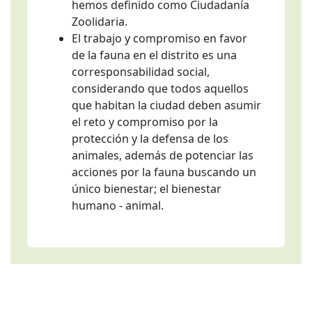
hemos definido como Ciudadanía
Zoolidaria.
El trabajo y compromiso en favor
de la fauna en el distrito es una
corresponsabilidad social,
considerando que todos aquellos
que habitan la ciudad deben asumir
el reto y compromiso por la
protección y la defensa de los
animales, además de potenciar las
acciones por la fauna buscando un
único bienestar; el bienestar
humano - animal.