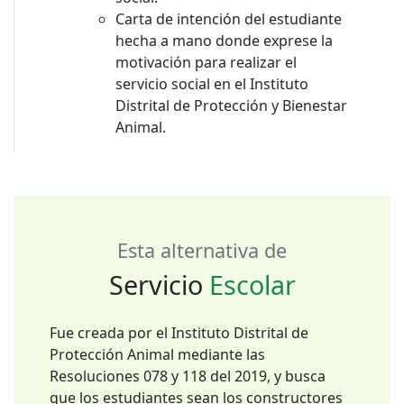
Carta de intención del estudiante
hecha a mano donde exprese la
motivación para realizar el
servicio social en el Instituto
Distrital de Protección y Bienestar
Animal.
Esta alternativa de
Servicio
Escolar
Fue creada por el Instituto Distrital de
Protección Animal mediante las
Resoluciones 078 y 118 del 2019, y busca
que los estudiantes sean los constructores