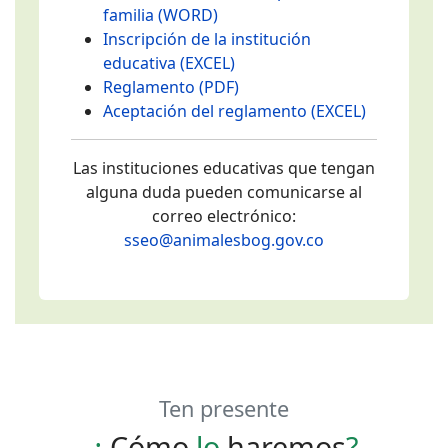
familia (WORD)
Inscripción de la institución
educativa (EXCEL)
Reglamento (PDF)
Aceptación del reglamento (EXCEL)
Las instituciones educativas que tengan
alguna duda pueden comunicarse al
correo electrónico:
sseo@animalesbog.gov.co
Ten presente
¿
Cómo
lo
haremos
?