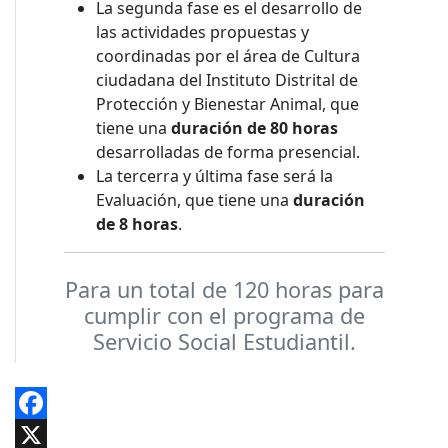
La segunda fase es el desarrollo de
las actividades propuestas y
coordinadas por el área de Cultura
ciudadana del Instituto Distrital de
Protección y Bienestar Animal, que
tiene una
duración de 80 horas
desarrolladas de forma presencial.
La tercerra y última fase será la
Evaluación, que tiene una
duración
de 8 horas
.
Para un total de 120 horas para
cumplir con el programa de
Servicio Social Estudiantil.
Facebook