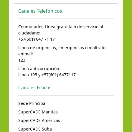
Canales Telefónicos
Conmutador, Línea gratuita o de servicio al
ciudadano:
+57(601) 647 71 17
Línea de urgencias, emergencias o maltrato
animal:
123
Línea anticorrupción:
Línea 195 y +57(601) 6477117
Canales Físicos
Sede Principal
SuperCADE Manitas
SuperCADE Américas
SuperCADE Suba