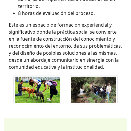
territorio.
8 horas de evaluación del proceso.
Este es un espacio de formación experiencial y
significativo donde la práctica social se convierte
en la fuente de construcción del conocimiento y
reconocimiento del entorno, de sus problemáticas,
y del diseño de posibles soluciones a las mismas,
desde un abordaje comunitario en sinergia con la
comunidad educativa y la institucionalidad.