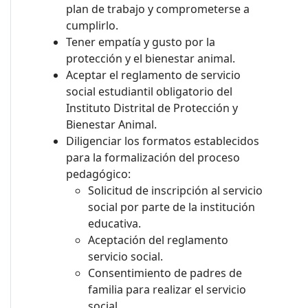
plan de trabajo y comprometerse a
cumplirlo.
Tener empatía y gusto por la
protección y el bienestar animal.
Aceptar el reglamento de servicio
social estudiantil obligatorio del
Instituto Distrital de Protección y
Bienestar Animal.
Diligenciar los formatos establecidos
para la formalización del proceso
pedagógico:
Solicitud de inscripción al servicio
social por parte de la institución
educativa.
Aceptación del reglamento
servicio social.
Consentimiento de padres de
familia para realizar el servicio
social.