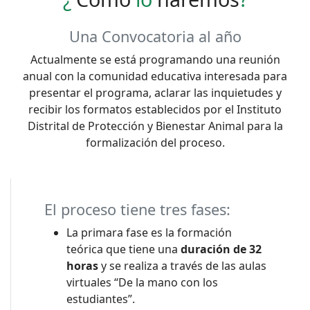
Una Convocatoria al año
Actualmente se está programando una reunión
anual con la comunidad educativa interesada para
presentar el programa, aclarar las inquietudes y
recibir los formatos establecidos por el Instituto
Distrital de Protección y Bienestar Animal para la
formalización del proceso.
El proceso tiene tres fases:
La primara fase es la formación
teórica que tiene una
duración de 32
horas
y se realiza a través de las aulas
virtuales “De la mano con los
estudiantes”.