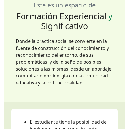
Este es un espacio de
Formación Experiencial
y
Significativo
Donde la práctica social se convierte en la
fuente de construcción del conocimiento y
reconocimiento del entorno, de sus
problemáticas, y del diseño de posibles
soluciones a las mismas, desde un abordaje
comunitario en sinergia con la comunidad
educativa y la institucionalidad.
El estudiante tiene la posibilidad de
implementar sus conocimientos,