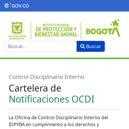
Buscar...
Buscar
Type 2 or more characters for results.
Control Disciplinario Interno
Cartelera de
Notificaciones OCDI
La Oficina de Control Disciplinario Interno del
IDPYBA en cumplimiento a los derechos y