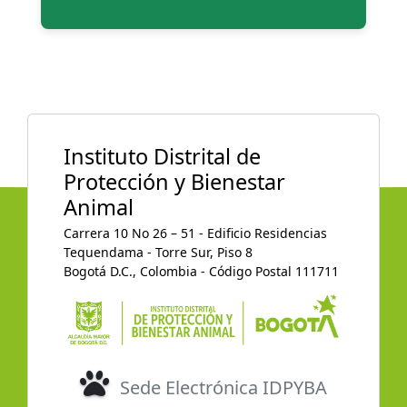
Instituto Distrital de
Protección y Bienestar
Animal
Carrera 10 No 26 – 51 - Edificio Residencias
Tequendama - Torre Sur, Piso 8
Bogotá D.C., Colombia - Código Postal 111711
Sede Electrónica IDPYBA