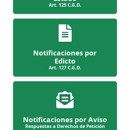
Art. 125 C.G.D.
Notificaciones por
Edicto
Art. 127 C.G.D.
Notificaciones por Aviso
Respuestas a Derechos de Petición